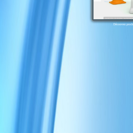
Découvrez procha